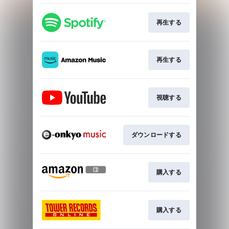
再生する
再生する
視聴する
ダウンロードする
購入する
購入する